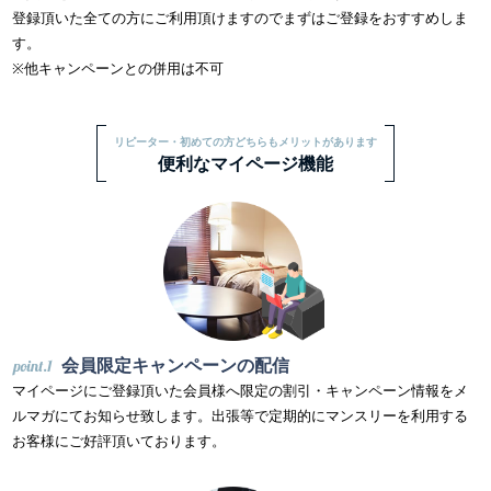
登録頂いた全ての方にご利用頂けますのでまずはご登録をおすすめしま
す。
※他キャンペーンとの併用は不可
リピーター・初めての方どちらもメリットがあります
便利なマイページ機能
会員限定キャンペーンの配信
マイページにご登録頂いた会員様へ限定の割引・キャンペーン情報をメ
ルマガにてお知らせ致します。出張等で定期的にマンスリーを利用する
お客様にご好評頂いております。