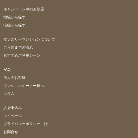
キャンペーン中のお部屋
地域から探す
沿線から探す
マンスリーマンションについて
ご入居までの流れ
おすすめご利用シーン
FAQ
法人のお客様
マンションオーナー様へ
コラム
入居申込み
マイページ
プライバシーポリシー
お問合せ