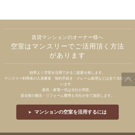
賃貸マンションのオーナー様へ
空室はマンスリーでご活用頂く方法
があります
効率よく空室を活用できるご提案を致します。
マンスリー利用者の入居審査・契約手続き・クレーム処理などは全て当社で行
います。
家具・家電一式は当社が用意。
退去後の撤去・リフォーム費用も当社が全て負担します。
マンションの空室を活用するには