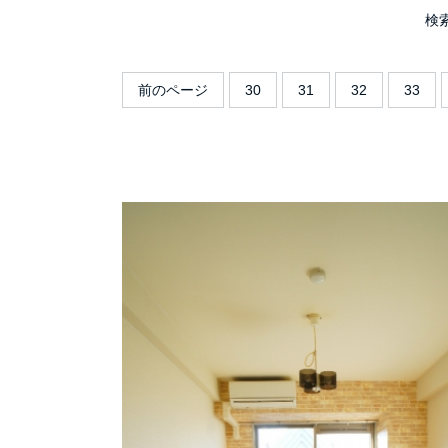
検
前のページ
30
31
32
33